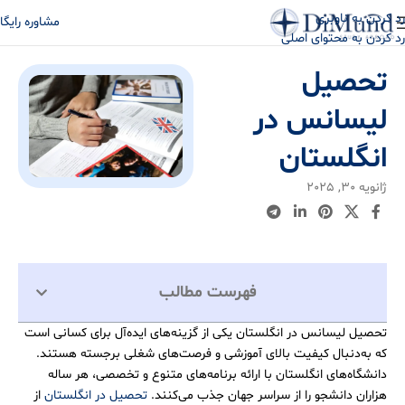
رد کردن به ناوبری
مشاوره رایگا
رد کردن به محتوای اصلی
تحصیل
لیسانس در
انگلستان
ژانویه 30, 2025
فهرست مطالب
تحصیل لیسانس در انگلستان یکی از گزینه‌های ایده‌آل برای کسانی است
که به‌دنبال کیفیت بالای آموزشی و فرصت‌های شغلی برجسته هستند.
دانشگاه‌های انگلستان با ارائه برنامه‌های متنوع و تخصصی، هر ساله
هزاران دانشجو را از سراسر جهان جذب می‌کنند.
تحصیل در انگلستان
از