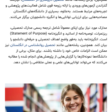
گذراندن آزمون‌های ورودی یا ارائه رزومه قوی شامل فعالیت‌های پژوهشی و
تجربه‌های مرتبط هستند. به‌علاوه، بسیاری از دانشگاه‌های انگلستان
مصاحبه‌هایی برای ارزیابی توانایی‌ها و انگیزه دانشجویان برگزار می‌کنند.
مدارک مورد نیاز برای اپلای معمولاً شامل ترجمه رسمی مدارک تحصیلی،
ریزنمرات، توصیه‌نامه از اساتید و انگیزه‌نامه (Statement of Purpose)
است. انگیزه‌نامه باید به‌طور واضح اهداف تحصیلی و حرفه‌ای دانشجو را
بیان کند. همچنین، رشته‌هایی مانند
تحصیل روانشناسی در انگلستان
نیز
ممکن است الزامات خاص خود را داشته باشند. برای مثال، برخی از
دانشگاه‌ها نمونه‌کارها یا گزارش‌هایی از پژوهش‌های انجام شده را مطالبه
می‌کنند که می‌تواند توانایی‌های علمی و عملی متقاضی را نشان دهد.