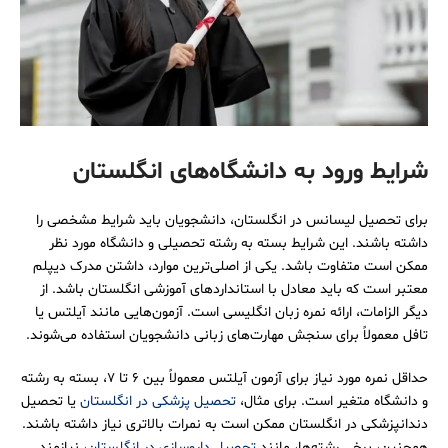
شرایط ورود به دانشگاه‌های انگلستان
برای تحصیل لیسانس در انگلستان، دانشجویان باید شرایط مشخصی را
داشته باشند. این شرایط بسته به رشته تحصیلی و دانشگاه مورد نظر
ممکن است متفاوت باشد. یکی از اصلی‌ترین موارد، داشتن مدرک دیپلم
معتبر است که باید معادل با استانداردهای آموزشی انگلستان باشد. از
دیگر الزامات، ارائه نمره زبان انگلیسی است. آزمون‌هایی مانند آیلتس یا
تافل معمولاً برای سنجش مهارت‌های زبانی دانشجویان استفاده می‌شوند.
حداقل نمره مورد نیاز برای آزمون آیلتس معمولاً بین 6 تا 7، بسته به رشته
و دانشگاه متغیر است. برای مثال،
تحصیل پزشکی در انگلستان
یا تحصیل
دندانپزشکی در انگلستان ممکن است به نمرات بالاتری نیاز داشته باشند.
همچنین، برخی رشته‌ها، مانند
تحصیل داروسازی در انگلستان
، نیازمند