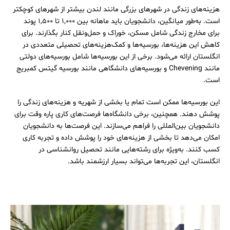
هزینه‌های زندگی در شهرهای بزرگی مانند لندن بیشتر از شهرهای کوچکتر
است. به‌طور میانگین، دانشجویان باید ماهانه بین 1,000 تا 1,500 پوند
برای مخارج زندگی شامل مسکن، خوراک و حمل‌و‌نقل کنار بگذارند. برای
کاهش این هزینه‌ها، بورسیه‌ها و کمک‌هزینه‌های تحصیلی متعددی در
انگلستان ارائه می‌شود. برخی از این بورسیه‌ها شامل بورسیه‌های دولتی
مانند Chevening و بورسیه‌های دانشگاهی مانند بورسیه گیتس کمبریج
است.
این بورسیه‌ها ممکن است تمام یا بخشی از شهریه و هزینه‌های زندگی را
پوشش دهند. همچنین، برخی دانشگاه‌ها فرصت‌های کاری پاره وقت برای
دانشجویان بین‌المللی را فراهم می‌سازند. این فرصت‌ها به دانشجویان
امکان می‌دهد تا بخشی از هزینه‌های خود را پوشش داده و تجربه کاری
کسب کنند. به‌ویژه برای رشته‌هایی مانند تحصیل روانشناسی در
انگلستان، این تجربه‌ها می‌تواند بسیار ارزشمند باشد.