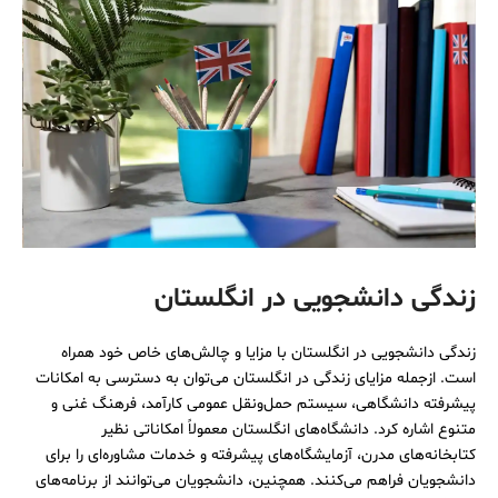
زندگی دانشجویی در انگلستان
زندگی دانشجویی در انگلستان با مزایا و چالش‌های خاص خود همراه
است. ازجمله مزایای زندگی در انگلستان می‌توان به دسترسی به امکانات
پیشرفته دانشگاهی، سیستم حمل‌و‌نقل عمومی کارآمد، فرهنگ غنی و
متنوع اشاره کرد. دانشگاه‌های انگلستان معمولاً امکاناتی نظیر
کتابخانه‌های مدرن، آزمایشگاه‌های پیشرفته و خدمات مشاوره‌ای را برای
دانشجویان فراهم می‌کنند. همچنین، دانشجویان می‌توانند از برنامه‌های