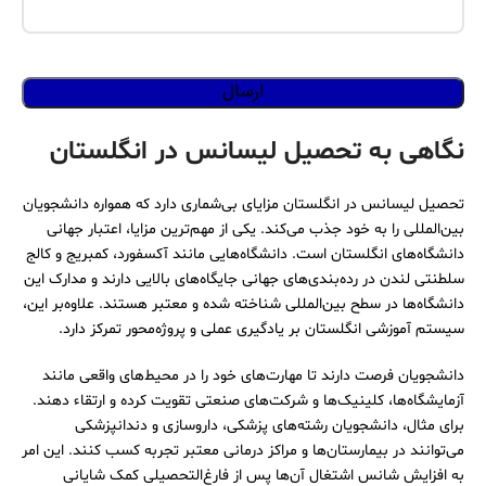
نگاهی به تحصیل لیسانس در انگلستان
تحصیل لیسانس در انگلستان مزایای بی‌شماری دارد که همواره دانشجویان
بین‌المللی را به خود جذب می‌کند. یکی از مهم‌ترین مزایا، اعتبار جهانی
دانشگاه‌های انگلستان است. دانشگاه‌هایی مانند آکسفورد، کمبریج و کالج
سلطنتی لندن در رده‌بندی‌های جهانی جایگاه‌های بالایی دارند و مدارک این
دانشگاه‌ها در سطح بین‌المللی شناخته شده و معتبر هستند. علاوه‌بر این،
سیستم آموزشی انگلستان بر یادگیری عملی و پروژه‌محور تمرکز دارد.
دانشجویان فرصت دارند تا مهارت‌های خود را در محیط‌های واقعی مانند
آزمایشگاه‌ها، کلینیک‌ها و شرکت‌های صنعتی تقویت کرده و ارتقاء دهند.
برای مثال، دانشجویان رشته‌های پزشکی، داروسازی و دندانپزشکی
می‌توانند در بیمارستان‌ها و مراکز درمانی معتبر تجربه کسب کنند. این امر
به افزایش شانس اشتغال آن‌ها پس از فارغ‌التحصیلی کمک شایانی