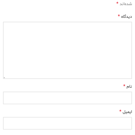
*
شده‌اند
*
دیدگاه
*
نام
*
ایمیل