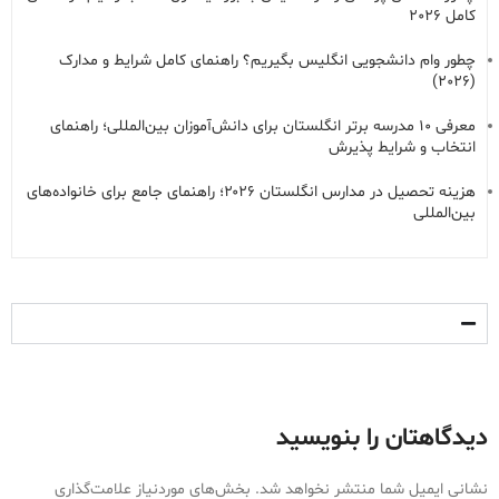
کامل 2026
چطور وام دانشجویی انگلیس بگیریم؟ راهنمای کامل شرایط و مدارک
(2026)
معرفی ۱۰ مدرسه برتر انگلستان برای دانش‌آموزان بین‌المللی؛ راهنمای
انتخاب و شرایط پذیرش
هزینه تحصیل در مدارس انگلستان ۲۰۲۶؛ راهنمای جامع برای خانواده‌های
بین‌المللی
دیدگاهتان را بنویسید
نشانی ایمیل شما منتشر نخواهد شد.
بخش‌های موردنیاز علامت‌گذاری