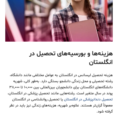
هزینه‌ها و بورسیه‌های تحصیل در
انگلستان
هزینه تحصیل لیسانس در انگلستان به عوامل مختلفی مانند دانشگاه،
رشته تحصیلی و محل زندگی دانشجو بستگی دارد. به‌طور کلی، شهریه
دانشگاه‌های انگلستان برای دانشجویان بین‌المللی بین 10,000 تا 38,000
پوند در سال متغیر است. رشته‌هایی مانند تحصیل پزشکی در انگلستان،
تحصیل دندانپزشکی در انگلستان
یا تحصیل روانشناسی در انگلستان
معمولاً گران‌تر هستند. علاوه‌بر شهریه، هزینه‌های زندگی نیز باید در نظر
گرفته شود.