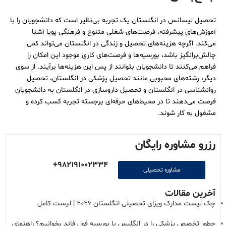
تحصیل لیسانس در انگلستان یک تجربه بی‌نظیر است که دانشجویان را با
آموزش‌های پیشرفته، فرصت‌های شغلی متنوع و فرهنگی پویا آشنا
می‌کند. اگرچه هزینه‌های تحصیل و زندگی در انگلستان می‌تواند کمی
چالش‌برانگیز باشد، بورسیه‌ها و فرصت‌های کاری موجود این امکان را
فراهم می‌کنند تا دانشجویان بتوانند از پس این هزینه‌ها برآیند. از سوی
دیگر، رشته‌های محبوبی مانند تحصیل پزشکی در انگلستان، تحصیل
روانشناسی در انگلستان و تحصیل داروسازی در انگلستان به دانشجویان
فرصت می‌دهند تا در محیط‌های حرفه‌ای برجسته تجربه کسب کرده و
مشغول به کار شوند.
رزرو مشاوره رایگان
982191002334+
مشاوره تحصیلی
آخرین مقالات
چک لیست مدارک ویزای تحصیلی انگلستان 2026 | لیست کامل
چطور تخصص پزشکی را در انگلیس با بورسیه فول فاند بخوانیم؟ راهنمای