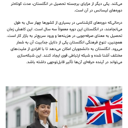
می‌کند. یکی دیگر از مزایای برجسته تحصیل در انگلستان، مدت کوتاه‌تر
دوره‌های لیسانس در آن است.
درحالی‌که دوره‌های کارشناسی در بسیاری از کشورها چهار سال به طول
می‌انجامند، در انگلستان این دوره معمولاً سه سال است. این کاهش زمان
تحصیل به معنای صرفه‌جویی در هزینه‌ها و ورود سریع‌تر به بازار کار است.
همچنین، تنوع فرهنگی انگلستان یکی از دلایل جذابیت آن به شمار
می‌رود. انگلستان به دانشجویان امکان می‌دهد تا با افرادی از ملیت‌های
مختلف آشنا شده و شبکه ارتباطی قوی ایجاد کنند. این شبکه‌سازی
می‌تواند در آینده حرفه‌ای آن‌ها تأثیر قابل‌توجهی داشته باشد.