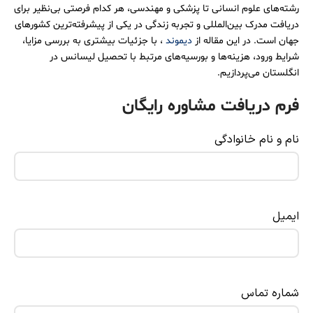
رشته‌های علوم انسانی تا پزشکی و مهندسی، هر کدام فرصتی بی‌نظیر برای
دریافت مدرک بین‌المللی و تجربه زندگی در یکی از پیشرفته‌ترین کشورهای
جهان است. در این مقاله از
دیموند
، با جزئیات بیشتری به بررسی مزایا،
شرایط ورود، هزینه‌ها و بورسیه‌های مرتبط با تحصیل لیسانس در
انگلستان می‌پردازیم.
فرم دریافت مشاوره رایگان
نام و نام خانوادگی
ایمیل
شماره تماس