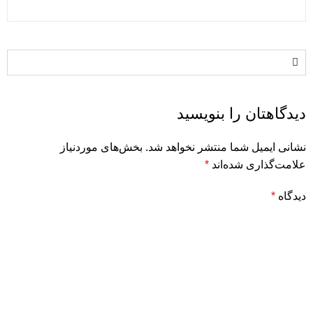
دیدگاهتان را بنویسید
نشانی ایمیل شما منتشر نخواهد شد.
بخش‌های موردنیاز
علامت‌گذاری شده‌اند
*
دیدگاه
*