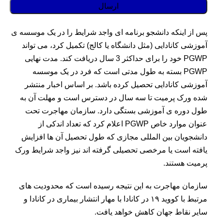
پس از اینکه دانشجو برنامه ای واجد شرایط را در یک موسسه ی
آموزشی کانادایی (مثل دانشگاه یا کالج) تکمیل کرد، می تواند
PGWP خود را برای حداکثر 3 سال دریافت کند. مدت نهایی
PGWP بسته به طول مدتی است که فرد در یک موسسه
آموزشی کانادایی تحصیل کرده باشد.
بر اساس اخبار منتشر
شده ورک پرمیت تا سه سال در دسترس است و مهلت آن به
طول دوره ی آموزشی بستگی دارد. سازمان مهاجرت تحت
عنوان موارد خاص PGWP اعلام کرد که تعداد اندکی از
دانشجویان بین المللی مجازی که طول تحصیل آن ها افزایش
یافته است یا مرخصی تحصیلی گرفته اند نیز واجد شرایط ورک
پرمیت هستند.
سازمان مهاجرت به این نتیجه رسیده است که محدودیت های
مرتبط با کووید ۱۹ در کانادا با مهار انتشار بیماری در کانادا و
سایر نقاط جهان کاهش خواهد یافت.