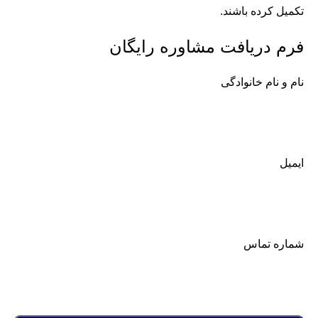
تکمیل کرده باشند.
فرم دریافت مشاوره رایگان
نام و نام خانوادگی
ایمیل
شماره تماس