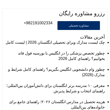
رزرو مشاوره رایگان
982191002334+
مشاوره تحصیلی
آخرین مقالات
چک لیست مدارک ویزای تحصیلی انگلستان 2026 | لیست کامل
چطور تخصص پزشکی را در انگلیس با بورسیه فول فاند
بخوانیم؟ راهنمای کامل 2026
چطور وام دانشجویی انگلیس بگیریم؟ راهنمای کامل شرایط و
مدارک (2026)
معرفی ۱۰ مدرسه برتر انگلستان برای دانش‌آموزان بین‌المللی؛
راهنمای انتخاب و شرایط پذیرش
هزینه تحصیل در مدارس انگلستان ۲۰۲۶؛ راهنمای جامع برای
خانواده‌های بین‌المللی