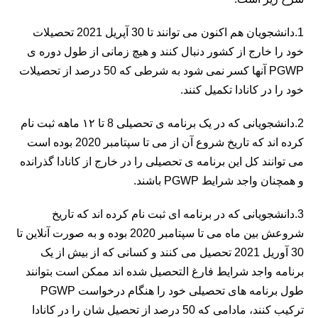
1.دانشجویان هم اکنون می توانند تا 30 آپریل 2021 تحصیلات
خود را خارج از کشور دنبال کنند و هیچ زمانی از طول دوره ی
PGWP آنها کسر نمی شود به شرطی که 50 درصد از تحصیلات
خود را در کانادا تکمیل کنند.
2.دانشجویانی که در یک برنامه ی تحصیلی 8 تا ۱۲ ماهه ثبت نام
کرده اند که تاریخ شروع آن از می تا سپتامبر 2020 بوده است
می توانند کل این برنامه ی تحصیلی را در خارج از کانادا گذرانده
و همچنان واجد شرایط PGWP باشند.
3.دانشجویانی که در برنامه ای ثبت نام کرده اند که تاریخ
شروعش بین ماه می تا سپتامبر 2020 بوده و به صورت آنلاین تا
30 آوریل 2021 تحصیل می کنند و کسانی که از بیش از یک
برنامه واجد شرایط فارغ التحصیل شده اند ممکن است بتوانند
طول برنامه های تحصیلی خود را هنگام درخواست PGWP
ترکیب کنند، مادامی که 50 درصد از تحصیل شان را در کانادا