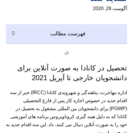
آگوست 28, 2020
فهرست مطالب
تحصیل در کانادا به صورت آنلاین برای
دانشجویان خارجی تا آپریل 2021
اداره مهاجرت، پناهندگی و شهروندی کانادا (IRCC) خبر از سه
اقدام جدید در خصوص اجازه کار پس از فارغ التحصیلی
(PGWP) برای دانشجویان بین المللی مشغول به تحصیل در
کانادا که به دلیل همه گیری کروناویروس برنامه های آموزشی
خود را به صورت آنلاین دنبال می کنند، داد. این سه اقدام جدید به
شرح زیر است: