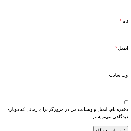
نام
*
ایمیل
*
وب‌ سایت
ذخیره نام، ایمیل و وبسایت من در مرورگر برای زمانی که دوباره
دیدگاهی می‌نویسم.