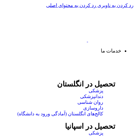
رد کردن به ناوبری
رد کردن به محتوای اصلی
خدمات ما
مقاصد تحصیلی
تحصیل در انگلستان
پزشکی
دندانپزشکی
روان شناسی
داروسازی
کالج‌های انگلستان (آمادگی ورود به دانشگاه)
تحصیل در اسپانیا
پزشکی