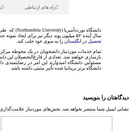
توضیحات
راه های ارتباطی
ر
سال آینده ۵۲ میلیون پوند دیگر نیز برای ایجاد نمونه جدیدی از یک دانشگاه عالی متمرکز بر کسب‌وکار، اشتغال،تحصیلات عالی و پژوهش هزینه کند تا دانشجویان خارجی علاقمند به
تحصیل در انگلستان
را به سوی خود جلب کند.
بازسازی خواهند شد. تعدادی از فارغ‌التحصیلان این د
دانشگاه برتر بریتانیا شده تأثیر مثبتی داشته باشد.
دیدگاهتان را بنویسید
نشانی ایمیل شما منتشر نخواهد شد.
بخش‌های موردنیاز علامت‌گذاری 