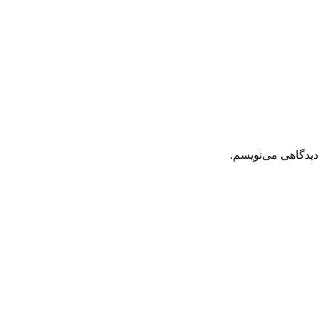
دیدگاهی می‌نویسم.