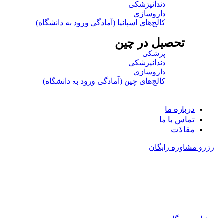
دندانپزشکی
داروسازی
کالج‌های اسپانیا (آمادگی ورود به دانشگاه)
تحصیل در چین
پزشکی
دندانپزشکی
داروسازی
کالج‌های چین (آمادگی ورود به دانشگاه)
درباره ما
تماس با ما
مقالات
رزرو مشاوره رایگان