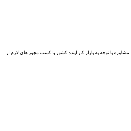
ره با توجه به بازار کار آینده کشور با کسب مجوز های لازم از