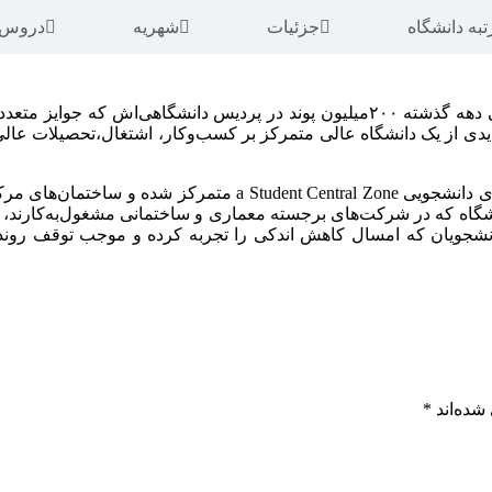
تبه دانشگاه
جزئیات
شهریه
دروس ا
انشگاه که در شرکت‌های برجسته معماری و ساختمانی مشغول‌به‌کارند، د
شده‌اند
*