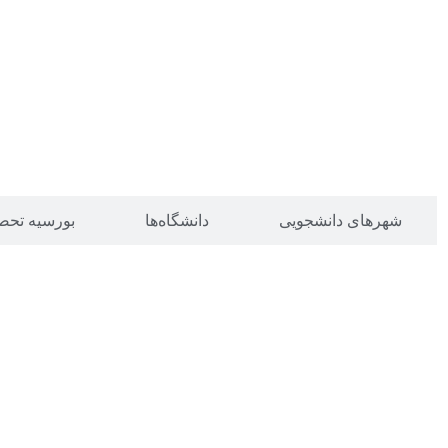
شهرهای دانشجویی
دانشگاه‌ها
بورسیه تحص