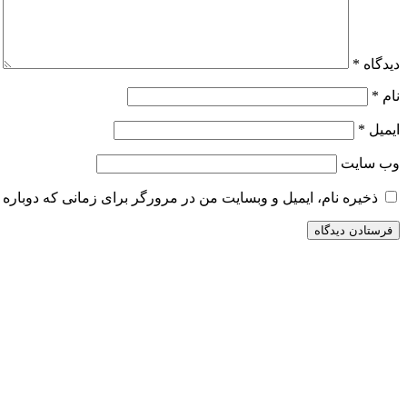
دیدگاه
*
نام
*
ایمیل
*
وب‌ سایت
ذخیره نام، ایمیل و وبسایت من در مرورگر برای زمانی که دوباره 