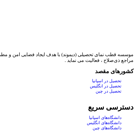
موسسه قطب نمای تحصیلی (دیموند) با هدف ایجاد فضایی امن و مطمئن
مراجع ذی‌صلاح ، فعالیت می نماید .
کشورهای مقصد
تحصیل در اسپانیا
تحصیل در انگلیس
تحصیل در چین
دسترسی سریع
دانشگاه‌های اسپانیا
دانشگاه‌های انگلیس
دانشگاه‌های چین