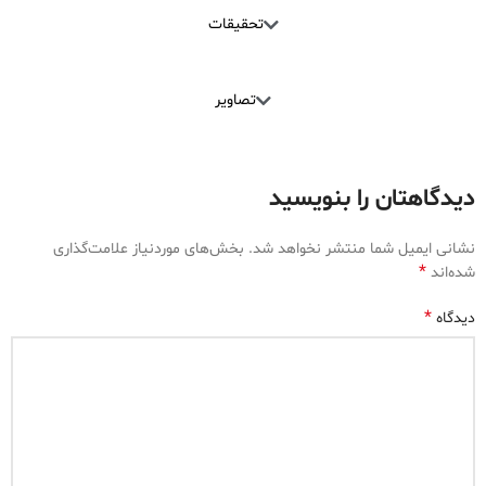
تحقیقات
تصاویر
دیدگاهتان را بنویسید
نشانی ایمیل شما منتشر نخواهد شد.
بخش‌های موردنیاز علامت‌گذاری
*
شده‌اند
*
دیدگاه