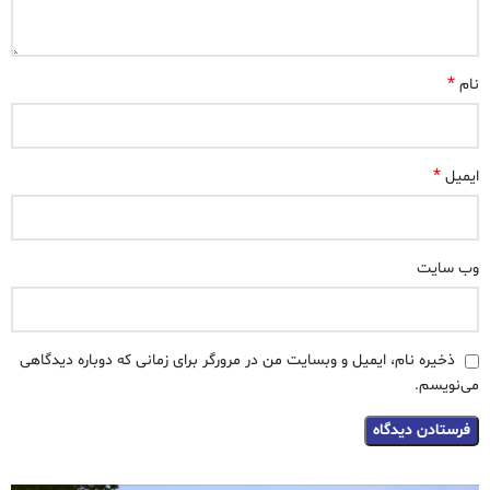
*
نام
*
ایمیل
وب‌ سایت
ذخیره نام، ایمیل و وبسایت من در مرورگر برای زمانی که دوباره دیدگاهی
می‌نویسم.