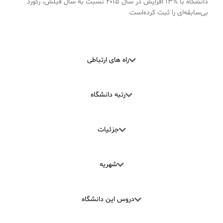
دانشگاه با %۱۳ افزایش در سال ۲۰۱۵ نسبت به سال قبلش، رکورد
بی‌سابقه‌ای را ثبت کرده‌است
راه های ارتباطی
رتبه دانشگاه
جزئیات
شهریه
دروس این دانشگاه