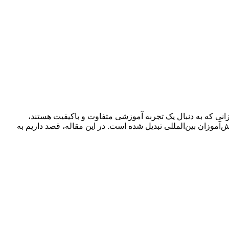
اص برای دانش‌آموزانی که به دنبال یک تجربه آموزشی متفاوت و باکیفیت هستند،
موزان بین‌المللی تبدیل شده است. در این مقاله، قصد داریم به