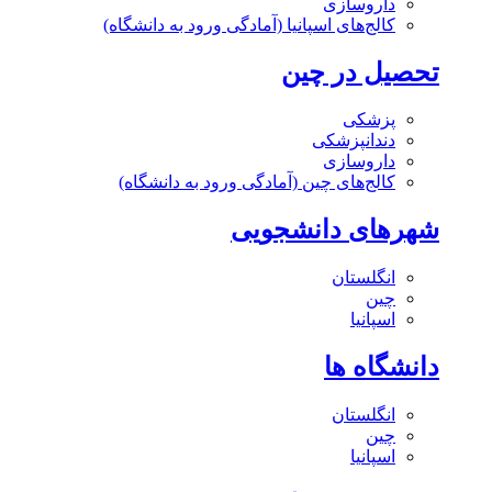
داروسازی
کالج‌های اسپانیا (آمادگی ورود به دانشگاه)
تحصیل در چین
پزشکی
دندانپزشکی
داروسازی
کالج‌های چین (آمادگی ورود به دانشگاه)
شهرهای دانشجویی
انگلستان
چین
اسپانیا
دانشگاه ها
انگلستان
چین
اسپانیا