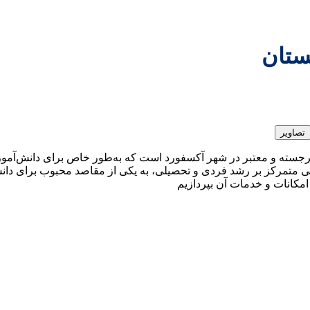
تصاویر
(Doverbroecks Oxford) یکی از کالج‌های برجسته و معتبر در شهر آکسفورد است که به‌طور خ
 متمرکز بر رشد فردی و تحصیلی، به یکی از مقاصد محبوب برای دانش‌آ
مکانات و خدمات آن بپردازیم