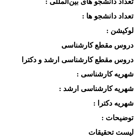
تعداد دانشجو های بین‌المللی :
تعداد دانشجو ها :
لوکیشن :
دروس مقطع کارشناسی
دروس مقطع کارشناسی ارشد و دکترا
شهریه کارشناسی :
شهریه کارشناسی ارشد :
شهریه دکترا :
توضیحات :
لیست تحقیقات