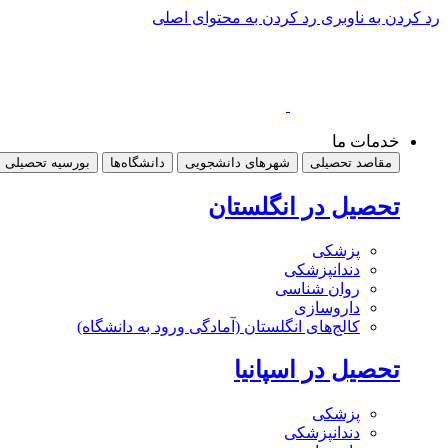
رد کردن به ناوبری
رد کردن به محتوای اصلی
خدمات ما
مقاصد تحصیلی
شهرهای دانشجویی
دانشگاه‌ها
بورسیه تحصیلی
تحصیل در انگلستان
پزشکی
دندانپزشکی
روان شناسی
داروسازی
کالج‌های انگلستان (آمادگی ورود به دانشگاه)
تحصیل در اسپانیا
پزشکی
دندانپزشکی