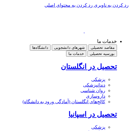
رد کردن به ناوبری
رد کردن به محتوای اصلی
خدمات ما
مقاصد تحصیلی
شهرهای دانشجویی
دانشگاه‌ها
بورسیه تحصیلی
خدمات ما
تحصیل در انگلستان
پزشکی
دندانپزشکی
روان شناسی
داروسازی
کالج‌های انگلستان (آمادگی ورود به دانشگاه)
تحصیل در اسپانیا
پزشکی