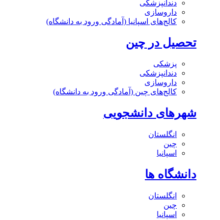
دندانپزشکی
داروسازی
کالج‌های اسپانیا (آمادگی ورود به دانشگاه)
تحصیل در چین
پزشکی
دندانپزشکی
داروسازی
کالج‌های چین (آمادگی ورود به دانشگاه)
شهرهای دانشجویی
انگلستان
چین
اسپانیا
دانشگاه ها
انگلستان
چین
اسپانیا