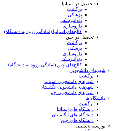
تحصیل در اسپانیا
برگشت
پزشکی
دندانپزشکی
داروسازی
کالج‌های اسپانیا (آمادگی ورود به دانشگاه)
تحصیل در چین
برگشت
پزشکی
داروسازی
دندانپزشکی
کالج‌های چین (آمادگی ورود به دانشگاه)
شهرهای دانشجویی
برگشت
شهرهای دانشجویی اسپانیا
شهرهای دانشجویی انگلستان
شهرهای دانشجویی چین
دانشگاه ها
برگشت
دانشگاه های اسپانیا
دانشگاه های انگلستان
دانشگاه های چین
بورسیه تحصیلی