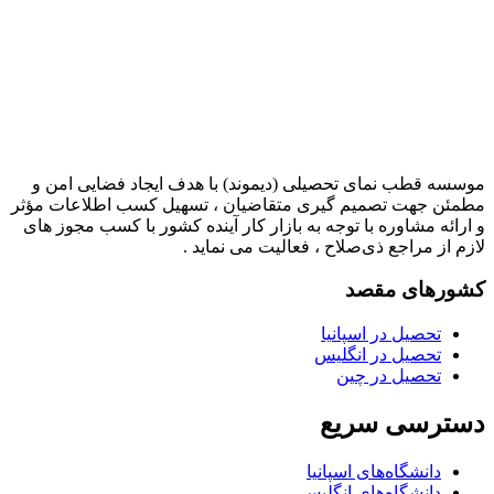
موسسه قطب نمای تحصیلی (دیموند) با هدف ایجاد فضایی امن و
مطمئن جهت تصمیم گیری متقاضیان ، تسهیل کسب اطلاعات مؤثر
و ارائه مشاوره با توجه به بازار کار آینده کشور با کسب مجوز های
لازم از مراجع ذی‌صلاح ، فعالیت می نماید .
کشورهای مقصد
تحصیل در اسپانیا
تحصیل در انگلیس
تحصیل در چین
دسترسی سریع
دانشگاه‌های اسپانیا
دانشگاه‌های انگلیس