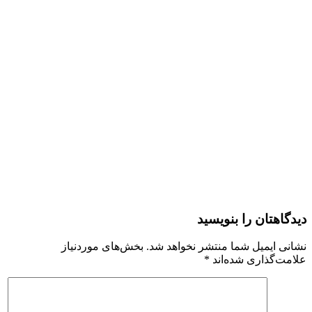
دیدگاهتان را بنویسید
نشانی ایمیل شما منتشر نخواهد شد.
بخش‌های موردنیاز
علامت‌گذاری شده‌اند
*