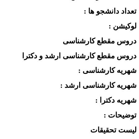
تعداد دانشجو ها :
لوکیشن :
دروس مقطع کارشناسی
دروس مقطع کارشناسی ارشد و دکترا
شهریه کارشناسی :
شهریه کارشناسی ارشد :
شهریه دکترا :
توضیحات :
لیست تحقیقات