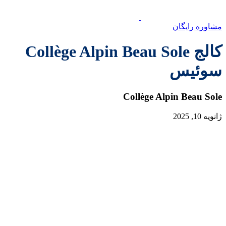
مشاوره رایگان
کالج Collège Alpin Beau Sole
سوئیس
Collège Alpin Beau Sole
ژانویه 10, 2025