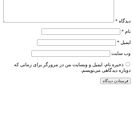
دیدگاه
*
نام
*
ایمیل
*
وب‌ سایت
ذخیره نام، ایمیل و وبسایت من در مرورگر برای زمانی که
دوباره دیدگاهی می‌نویسم.