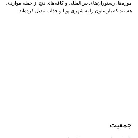
موزه‌ها، رستوران‌های بین‌المللی و کافه‌های دنج از جمله مواردی
هستند که بارسلون را به شهری پویا و جذاب تبدیل کرده‌اند.
جمعیت