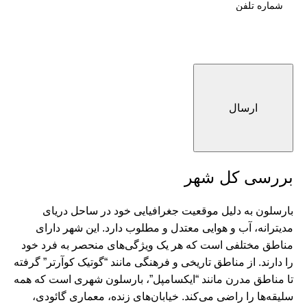
بررسی کل شهر
بارسلون به دلیل موقعیت جغرافیایی خود در ساحل دریای
مدیترانه، آب و هوایی معتدل و مطلوب دارد. این شهر دارای
مناطق مختلفی است که هر یک ویژگی‌های منحصر به فرد خود
را دارند. از مناطق تاریخی و فرهنگی مانند “گوتیک کوآرتر” گرفته
تا مناطق مدرن مانند “ایکسامپل”، بارسلون شهری است که همه
سلیقه‌ها را راضی می‌کند. خیابان‌های زنده، معماری گائودی،