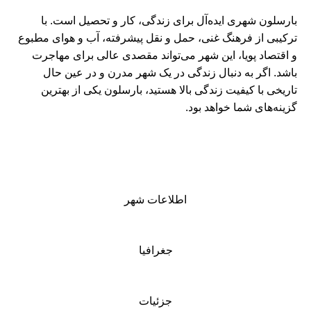
بارسلون شهری ایده‌آل برای زندگی، کار و تحصیل است. با
ترکیبی از فرهنگ غنی، حمل و نقل پیشرفته، آب و هوای مطبوع
و اقتصاد پویا، این شهر می‌تواند مقصدی عالی برای مهاجرت
باشد. اگر به دنبال زندگی در یک شهر مدرن و در عین حال
تاریخی با کیفیت زندگی بالا هستید، بارسلون یکی از بهترین
گزینه‌های شما خواهد بود.
اطلاعات شهر
جغرافیا
جزئیات