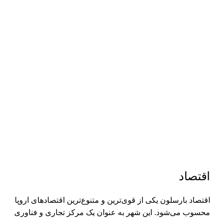
اقتصاد
اقتصاد بارسلون یکی از قوی‌ترین و متنوع‌ترین اقتصادهای اروپا
محسوب می‌شود. این شهر به عنوان یک مرکز تجاری و فناوری