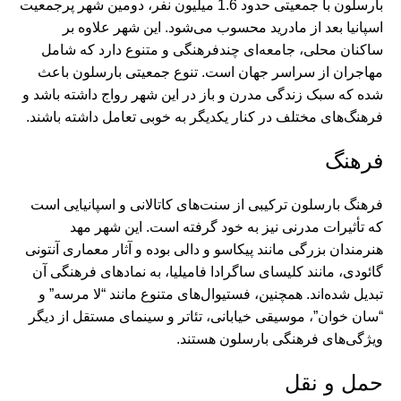
بارسلون با جمعیتی حدود 1.6 میلیون نفر، دومین شهر پرجمعیت
اسپانیا بعد از مادرید محسوب می‌شود. این شهر علاوه بر
ساکنان محلی، جامعه‌ای چندفرهنگی و متنوع دارد که شامل
مهاجران از سراسر جهان است. تنوع جمعیتی بارسلون باعث
شده که سبک زندگی مدرن و باز در این شهر رواج داشته باشد و
فرهنگ‌های مختلف در کنار یکدیگر به خوبی تعامل داشته باشند.
فرهنگ
فرهنگ بارسلون ترکیبی از سنت‌های کاتالانی و اسپانیایی است
که تأثیرات مدرنی نیز به خود گرفته است. این شهر مهد
هنرمندان بزرگی مانند پیکاسو و دالی بوده و آثار معماری آنتونی
گائودی، مانند کلیسای ساگرادا فامیلیا، به نمادهای فرهنگی آن
تبدیل شده‌اند. همچنین، فستیوال‌های متنوع مانند “لا مرسه” و
“سان خوان”، موسیقی خیابانی، تئاتر و سینمای مستقل از دیگر
ویژگی‌های فرهنگی بارسلون هستند.
حمل و نقل