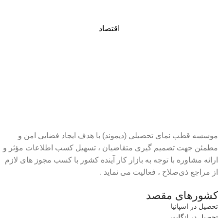
اقتصاد
موسسه قطب نمای تحصیلی (دیموند) با هدف ایجاد فضایی امن و
مطمئن جهت تصمیم گیری متقاضیان ، تسهیل کسب اطلاعات مؤثر و
ارائه مشاوره با توجه به بازار کار آینده کشور با کسب مجوز های لازم
از مراجع ذی‌صلاح ، فعالیت می نماید .
کشورهای مقصد
تحصیل در اسپانیا
تحصیل در انگلیس