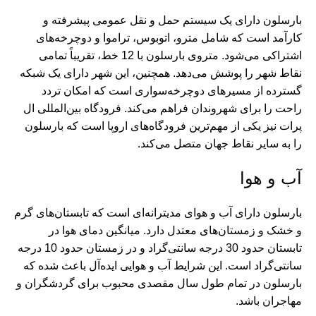
بارسلون دارای یک سیستم حمل و نقل عمومی پیشرفته و
کارآمد است که شامل مترو، اتوبوس، تراموا و دوچرخه‌های
اشتراکی می‌شود. متروی بارسلون با 12 خط، تقریباً تمامی
نقاط شهر را پوشش می‌دهد. همچنین، این شهر دارای یک شبکه
گسترده از مسیرهای دوچرخه‌سواری است که امکان تردد
راحت را برای شهروندان فراهم می‌کند. فرودگاه بین‌المللی ال
پرات نیز یکی از مهم‌ترین فرودگاه‌های اروپا است که بارسلون
را به سایر نقاط جهان متصل می‌کند.
آب و هوا
بارسلون دارای آب و هوای مدیترانه‌ای است که تابستان‌های گرم
و خشک و زمستان‌های معتدل دارد. میانگین دمای هوا در
تابستان حدود 30 درجه سانتی‌گراد و در زمستان حدود 10 درجه
سانتی‌گراد است. این شرایط آب و هوایی ایده‌آل باعث شده که
بارسلون در تمام طول سال مقصدی محبوب برای گردشگران و
مهاجران باشد.