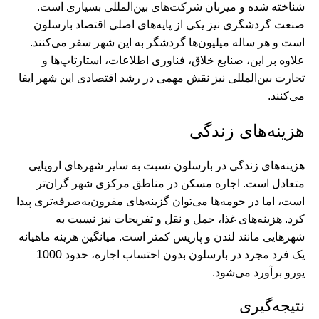
شناخته شده و میزبان شرکت‌های بین‌المللی بسیاری است.
صنعت گردشگری نیز یکی از پایه‌های اصلی اقتصاد بارسلون
است و هر ساله میلیون‌ها گردشگر به این شهر سفر می‌کنند.
علاوه بر این، صنایع خلاق، فناوری اطلاعات، استارتاپ‌ها و
تجارت بین‌المللی نیز نقش مهمی در رشد اقتصادی این شهر ایفا
می‌کنند.
هزینه‌های زندگی
هزینه‌های زندگی در بارسلون نسبت به سایر شهرهای اروپایی
متعادل است. اجاره مسکن در مناطق مرکزی شهر گران‌تر
است، اما در حومه‌ها می‌توان گزینه‌های مقرون‌به‌صرفه‌تری پیدا
کرد. هزینه‌های غذا، حمل و نقل و تفریحات نیز نسبت به
شهرهایی مانند لندن و پاریس کمتر است. میانگین هزینه ماهیانه
یک فرد مجرد در بارسلون بدون احتساب اجاره، حدود 1000
یورو برآورد می‌شود.
نتیجه‌گیری