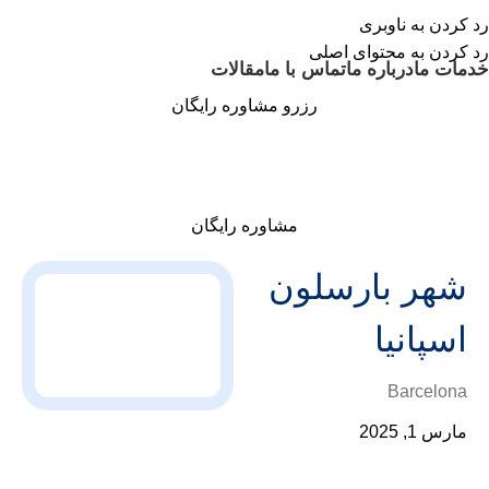
رد کردن به ناوبری
رد کردن به محتوای اصلی
خدمات ما
درباره ما
تماس با ما
مقالات
رزرو مشاوره رایگان
مشاوره رایگان
شهر بارسلون
اسپانیا
Barcelona
مارس 1, 2025