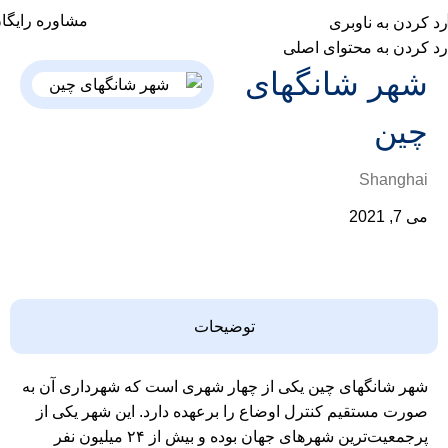
مشاوره رایگا
رد کردن به ناوبری
رد کردن به محتوای اصلی
شهر شانگهای
چین
Shanghai
می 7, 2021
توضیحات
شهر شانگهای چین یکی از چهار شهری است که شهرداری آن به
صورت مستقیم کنترل اوضاع را برعهده دارد. این شهر یکی از
پرجمعیت‌ترین شهر‌های جهان بوده و بیش از ۲۴ میلیون نفر