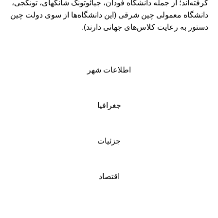
گرفته‌اند؛ از جمله دانشگاه فودان، جیائوتونگ شانگهای، تونگجی،
دانشگاه معمولی چین شرقی (این دانشگاه‌ها از سوی دولت چین
دستور به رعایت کلاس‌های جهانی دارند).
اطلاعات شهر
جغرافیا
جزئیات
اقتصاد