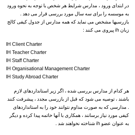
در ابتدای ورود ، مدارس شرایط هر شخص با توجه به نحوه ورود
به موسسه را برای سه سال مورد بررسی قرار می دهد .
بازرسیها مشخص می نماید که همه مدارس از جدول کیفی کالج
زبان ih پیروی می کنند :
IH Client Charter
IH Teacher Charter
IH Staff Charter
IH Organisational Management Charter
IH Study Abroad Charter
هر کدام از مدارس بررسی شده ، اگر زیر استانداردهای لازم
باشند ، توصیه می شود که قبل از بازرسی مجدد ، پیشرفت کنند
. مدارسی که به صورت مداوم نتوانند خود را به استانداردهای
کیفی مورد نیاز برسانند ، همکاری با آنها خاتمه پیدا کرده و دیگر
به عنوان عضو ih شناخته نخواهند شد .