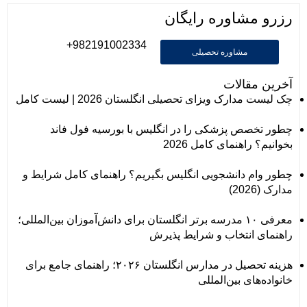
رزرو مشاوره رایگان
982191002334+
مشاوره تحصیلی
آخرین مقالات
چک لیست مدارک ویزای تحصیلی انگلستان 2026 | لیست کامل
چطور تخصص پزشکی را در انگلیس با بورسیه فول فاند
بخوانیم؟ راهنمای کامل 2026
چطور وام دانشجویی انگلیس بگیریم؟ راهنمای کامل شرایط و
مدارک (2026)
معرفی ۱۰ مدرسه برتر انگلستان برای دانش‌آموزان بین‌المللی؛
راهنمای انتخاب و شرایط پذیرش
هزینه تحصیل در مدارس انگلستان ۲۰۲۶؛ راهنمای جامع برای
خانواده‌های بین‌المللی