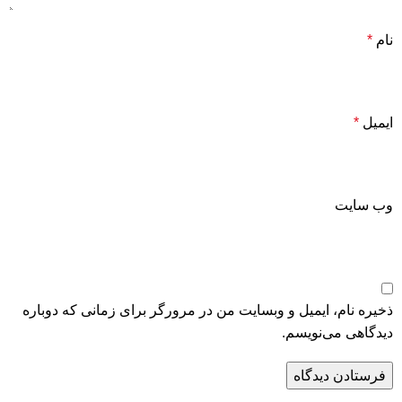
نام
*
ایمیل
*
وب‌ سایت
ذخیره نام، ایمیل و وبسایت من در مرورگر برای زمانی که دوباره
دیدگاهی می‌نویسم.