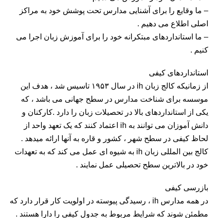
– ما وقایع را برای آشنایی مدارس تحت پوشش خود به مراکز
اصلی اطلاع می دهیم .
– ما استانداردهای مبتکرانه خود را برای آموزش زبان اجرا می
کنیم .
استانداردهای کیفی
از زمانیکه کالج زبان ih در سال ۱۹۵۳ تاسیس شد ، هدف این
موسسه برای شناخت مدارس در سطح جهانی می باشد ، که
یکی از استانداردهای بالا در تحصیلات زبان را دارد .کارکنان و
دانش آموزان می توانند به ih اعتماد کنند که یک تعهد واحد از
لحاظ کیفی در سطح شهر ، کشور و قاره به آنها ارائه میدهد .
کالج بین المللی زبان ih به شیوه ای عمل می کند که به تعهدات
خود در بالاترین سطح تحصیلی عمل نمایند .
بازرسی کیفی
در همه مدارس ih ، رسیدگی پیوسته در اولویت کار قرار دارد که
مطمئن شوند که شرایط مربوط به جدول کیفی را دارا هستند .