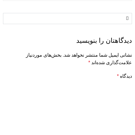
دیدگاهتان را بنویسید
نشانی ایمیل شما منتشر نخواهد شد.
بخش‌های موردنیاز
علامت‌گذاری شده‌اند
*
دیدگاه
*