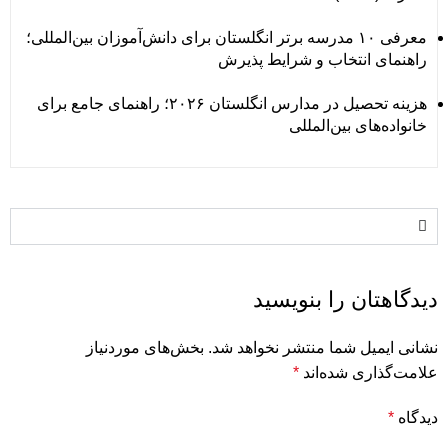
معرفی ۱۰ مدرسه برتر انگلستان برای دانش‌آموزان بین‌المللی؛
راهنمای انتخاب و شرایط پذیرش
هزینه تحصیل در مدارس انگلستان ۲۰۲۶؛ راهنمای جامع برای
خانواده‌های بین‌المللی
دیدگاهتان را بنویسید
نشانی ایمیل شما منتشر نخواهد شد.
بخش‌های موردنیاز
علامت‌گذاری شده‌اند
*
دیدگاه
*