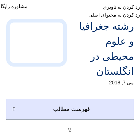
مشاوره رایگا
رد کردن به ناوبری
رد کردن به محتوای اصلی
رشته جغرافیا
و علوم
محیطی در
انگلستان
می 7, 2018
فهرست مطالب