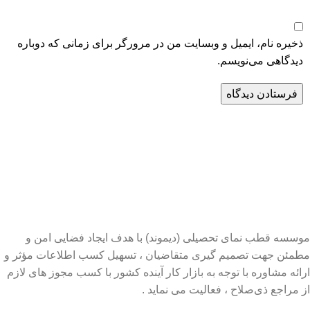
ذخیره نام، ایمیل و وبسایت من در مرورگر برای زمانی که دوباره
دیدگاهی می‌نویسم.
موسسه قطب نمای تحصیلی (دیموند) با هدف ایجاد فضایی امن و
مطمئن جهت تصمیم گیری متقاضیان ، تسهیل کسب اطلاعات مؤثر و
ارائه مشاوره با توجه به بازار کار آینده کشور با کسب مجوز های لازم
از مراجع ذی‌صلاح ، فعالیت می نماید .