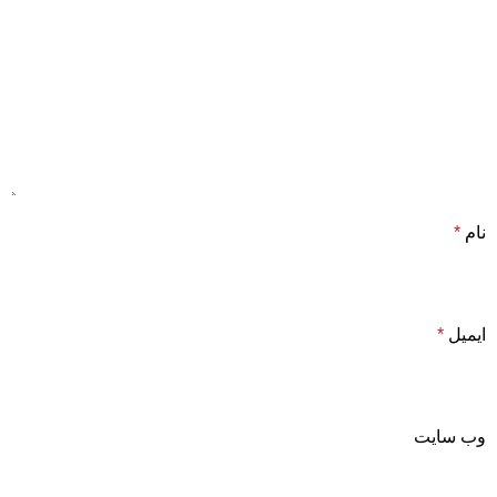
نام
*
ایمیل
*
وب‌ سایت